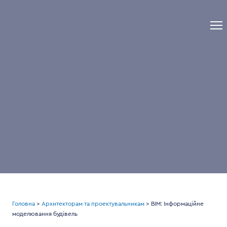
Головна
>
Архитекторам та проектувальникам
> BIM: Інформаційне
моделювання будівель