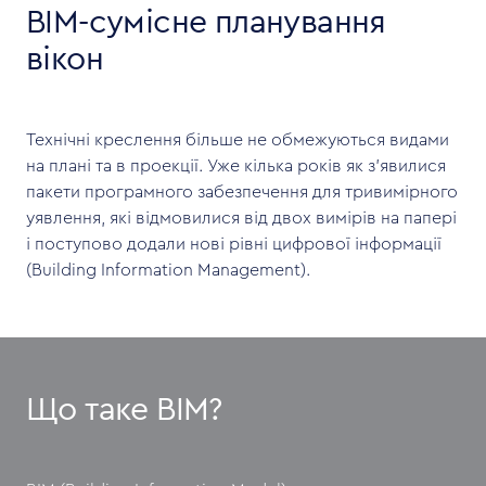
BIM-сумісне планування
вікон
Технічні креслення більше не обмежуються видами
на плані та в проекції. Уже кілька років як з'явилися
пакети програмного забезпечення для тривимірного
уявлення, які відмовилися від двох вимірів на папері
і поступово додали нові рівні цифрової інформації
(Building Information Management).
Що таке BIM?