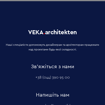
VEKA
.
architekten
Наші спеціалісти допоможуть дизайнерам та архітекторам працювати
над проектами будь-якої складності.
Зв'яжіться з нами
+38 (044) 390 95 00
Напишіть нам